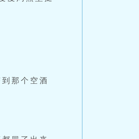
到那个空酒