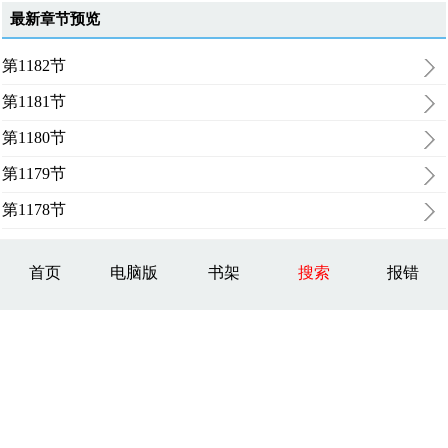
最新章节预览
第1182节
第1181节
第1180节
第1179节
第1178节
首页
电脑版
书架
搜索
报错