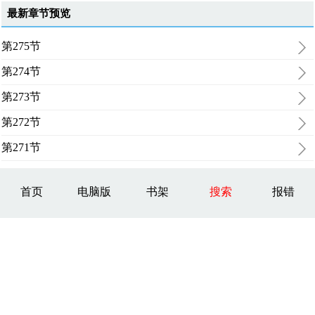
最新章节预览
第275节
第274节
第273节
第272节
第271节
首页
电脑版
书架
搜索
报错