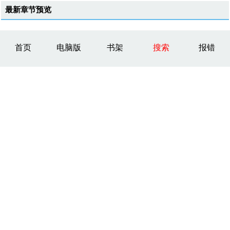
最新章节预览
首页
电脑版
书架
搜索
报错